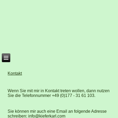
Kontakt
Wenn Sie mit mir in Kontakt treten wollen, dann nutzen
Sie die Telefonnummer +49 (0)177 - 31 61 103.
Sie können mir auch eine Email an folgende Adresse
schreiben: info@kieferkarl.com